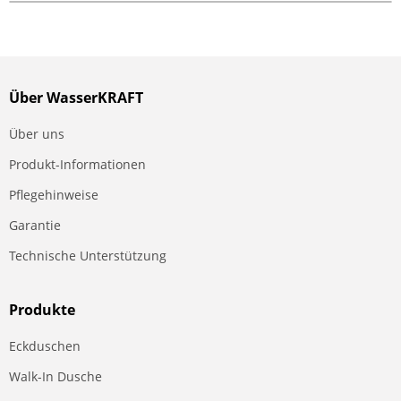
Über WasserKRAFT
Über uns
Produkt-Informationen
Pflegehinweise
Garantie
Technische Unterstützung
Produkte
Eckduschen
Walk-In Dusche