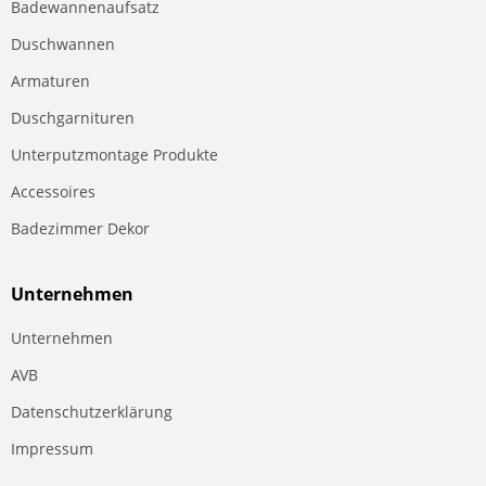
Badewannenaufsatz
Duschwannen
Armaturen
Duschgarnituren
Unterputzmontage Produkte
Accessoires
Badezimmer Dekor
Unternehmen
Unternehmen
AVB
Datenschutzerklärung
Impressum