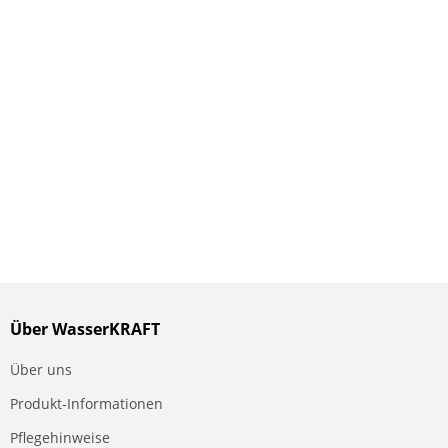
Über WasserKRAFT
Über uns
Produkt-Informationen
Pflegehinweise