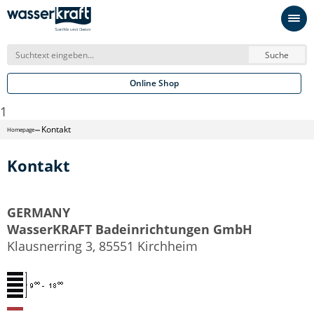
Suche
Online Shop
1
Kontakt
Homepage
Kontakt
GERMANY
WasserKRAFT Badeinrichtungen GmbH
Klausnerring 3, 85551 Kirchheim