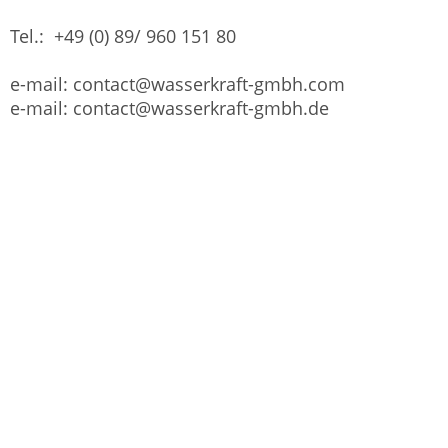
Tel.: +49 (0) 89/ 960 151 80
e-mail:
contact@wasserkraft-gmbh.com
e-mail:
contact@wasserkraft-gmbh.de