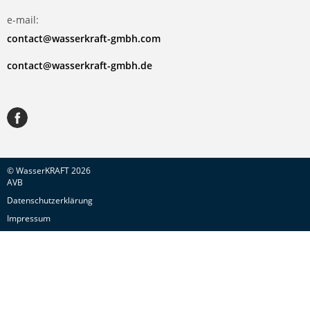
e-mail:
contact@wasserkraft-gmbh.com
contact@wasserkraft-gmbh.de
© WasserKRAFT 2026
AVB
Datenschutzerklärung
Impressum