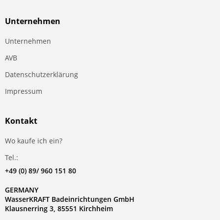
Unternehmen
Unternehmen
AVB
Datenschutzerklärung
Impressum
Kontakt
Wo kaufe ich ein?
Tel.:
+49 (0) 89/ 960 151 80
GERMANY
WasserKRAFT Badeinrichtungen GmbH
Klausnerring 3, 85551 Kirchheim