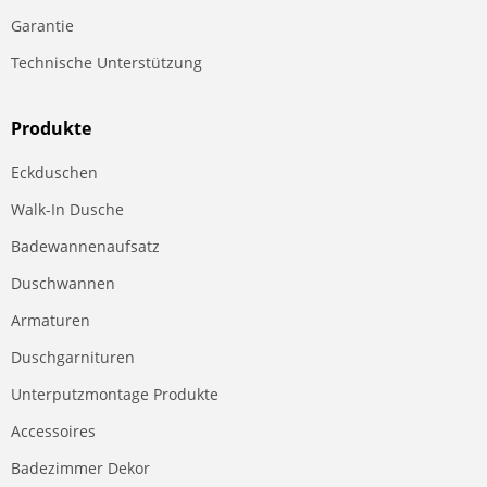
Garantie
Technische Unterstützung
Produkte
Eckduschen
Walk-In Dusche
Badewannenaufsatz
Duschwannen
Armaturen
Duschgarnituren
Unterputzmontage Produkte
Accessoires
Badezimmer Dekor