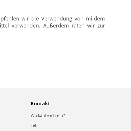
empfehlen wir die Verwendung von mildem
ittel verwenden. Außerdem raten wir zur
Kontakt
Wo kaufe ich ein?
Tel.: