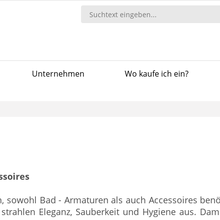
Unternehmen
Wo kaufe ich ein?
ssoires
n, sowohl Bad - Armaturen als auch Accessoires be
 strahlen Eleganz, Sauberkeit und Hygiene aus. Dam