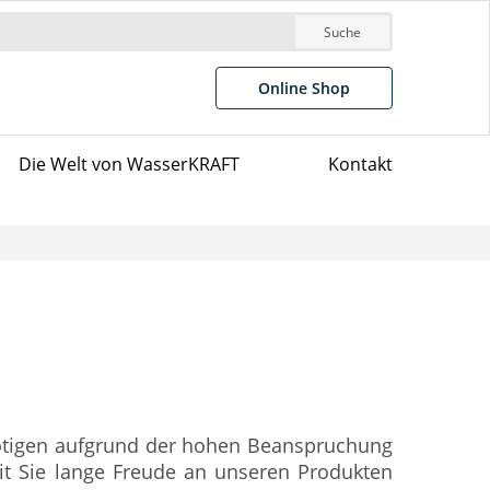
Suche
Online Shop
Die Welt von WasserKRAFT
Kontakt
nötigen aufgrund der hohen Beanspruchung
it Sie lange Freude an unseren Produkten