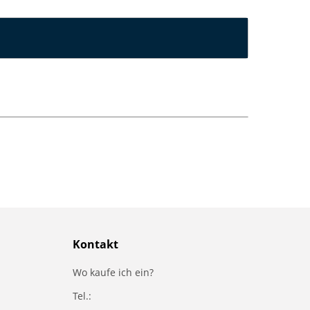
Kontakt
Wo kaufe ich ein?
Tel.: