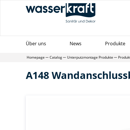
Über uns
News
Produkte
Homepage
Catalog
Unterputzmontage Produkte
Produk
A148 Wandanschluss