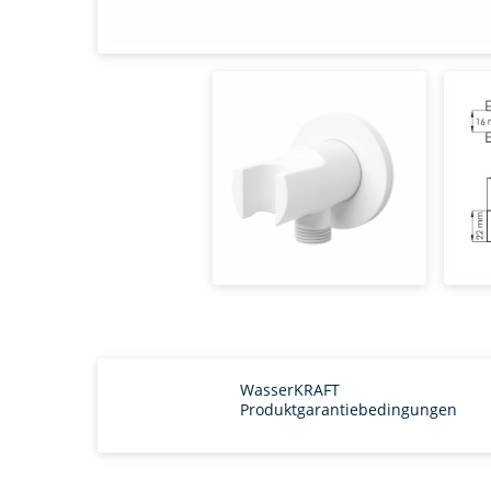
WasserKRAFT
Produktgarantiebedingungen