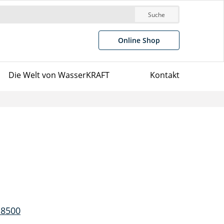
Suche
Online Shop
Die Welt von WasserKRAFT
Kontakt
 8500