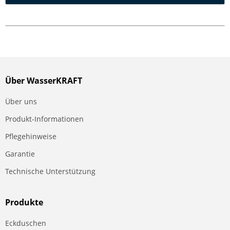
Über WasserKRAFT
Über uns
Produkt-Informationen
Pflegehinweise
Garantie
Technische Unterstützung
Produkte
Eckduschen