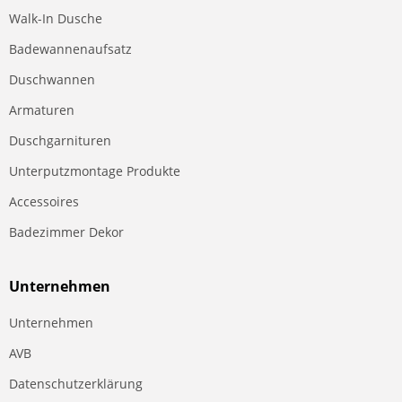
Walk-In Dusche
Badewannenaufsatz
Duschwannen
Armaturen
Duschgarnituren
Unterputzmontage Produkte
Accessoires
Badezimmer Dekor
Unternehmen
Unternehmen
AVB
Datenschutzerklärung