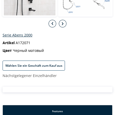
Serie Abens 2000
Artikel
A172071
Цвет
Черный матовый
Wählen Sie ein Geschäft zum Kauf aus
Nächstgelegener Einzelhändler
Features