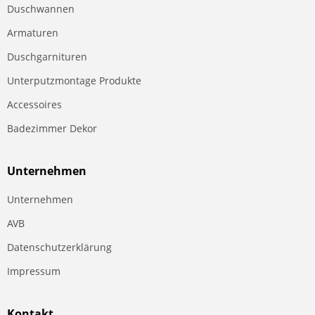
Duschwannen
Armaturen
Duschgarnituren
Unterputzmontage Produkte
Accessoires
Badezimmer Dekor
Unternehmen
Unternehmen
AVB
Datenschutzerklärung
Impressum
Kontakt