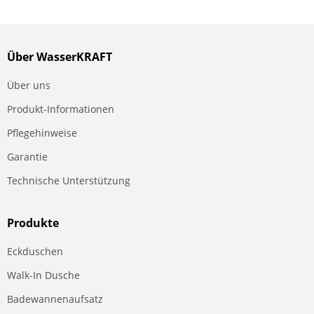
Über WasserKRAFT
Über uns
Produkt-Informationen
Pflegehinweise
Garantie
Technische Unterstützung
Produkte
Eckduschen
Walk-In Dusche
Badewannenaufsatz