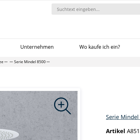
Unternehmen
Wo kaufe ich ein?
ze
Serie Mindel 8500
Serie Mindel
Artikel
A851