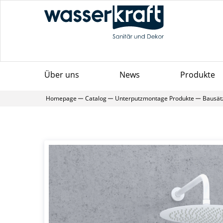
Über uns
News
Produkte
Homepage
Catalog
Unterputzmontage Produkte
Bausät