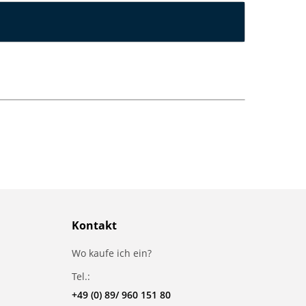
Kontakt
Wo kaufe ich ein?
Tel.:
+49 (0) 89/ 960 151 80