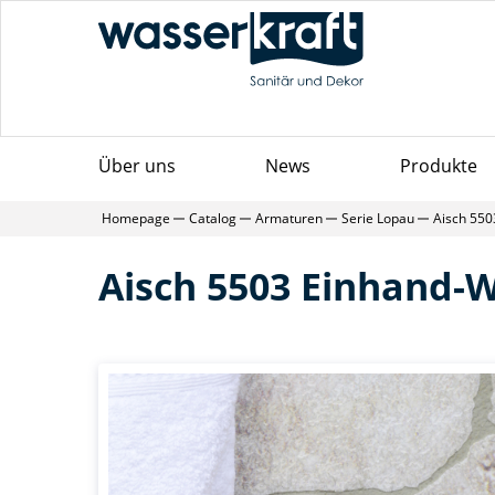
Über uns
News
Produkte
Homepage
Catalog
Armaturen
Serie Lopau
Aisch 550
Aisch 5503 Einhand-