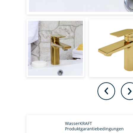
WasserKRAFT
Produktgarantiebedingungen