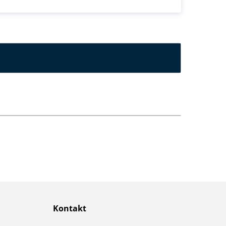
Kontakt