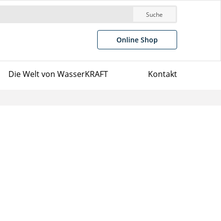
Suche
Online Shop
Die Welt von WasserKRAFT
Kontakt