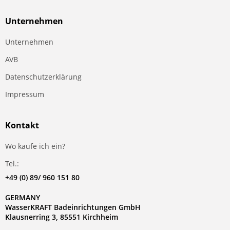
Unternehmen
Unternehmen
AVB
Datenschutzerklärung
Impressum
Kontakt
Wo kaufe ich ein?
Tel.:
+49 (0) 89/ 960 151 80
GERMANY
WasserKRAFT Badeinrichtungen GmbH
Klausnerring 3, 85551 Kirchheim