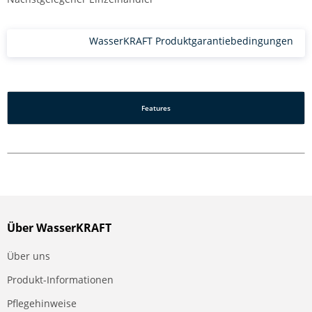
WasserKRAFT Produktgarantiebedingungen
Features
Über WasserKRAFT
Über uns
Produkt-Informationen
Pflegehinweise