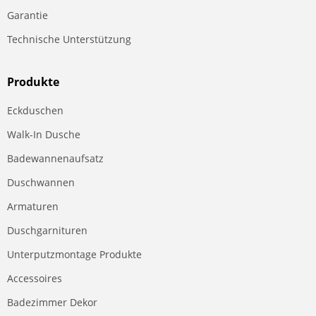
Garantie
Technische Unterstützung
Produkte
Eckduschen
Walk-In Dusche
Badewannenaufsatz
Duschwannen
Armaturen
Duschgarnituren
Unterputzmontage Produkte
Accessoires
Badezimmer Dekor