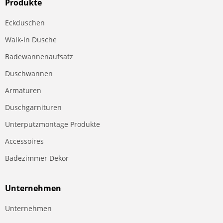
Produkte
Eckduschen
Walk-In Dusche
Badewannenaufsatz
Duschwannen
Armaturen
Duschgarnituren
Unterputzmontage Produkte
Accessoires
Badezimmer Dekor
Unternehmen
Unternehmen