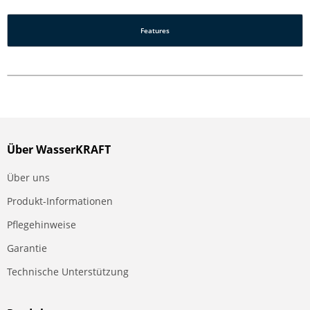
Features
Über WasserKRAFT
Über uns
Produkt-Informationen
Pflegehinweise
Garantie
Technische Unterstützung