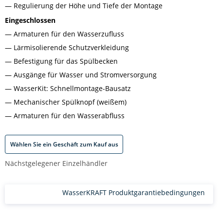
Regulierung der Höhe und Tiefe der Montage
Eingeschlossen
Armaturen für den Wasserzufluss
Lärmisolierende Schutzverkleidung
Befestigung für das Spülbecken
Ausgänge für Wasser und Stromversorgung
WasserKit: Schnellmontage-Bausatz
Mechanischer Spülknopf (weißem)
Armaturen für den Wasserabfluss
Wählen Sie ein Geschäft zum Kauf aus
Nächstgelegener Einzelhändler
WasserKRAFT Produktgarantiebedingungen