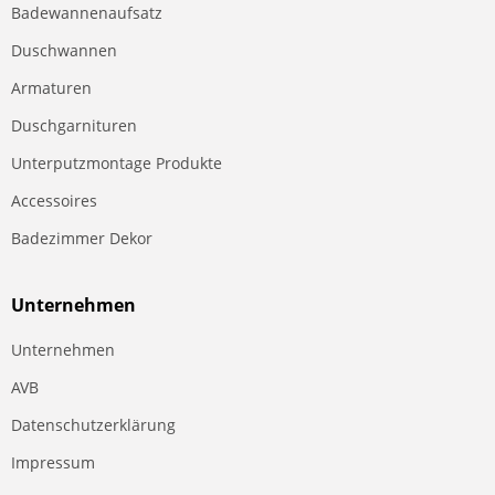
Badewannenaufsatz
Duschwannen
Armaturen
Duschgarnituren
Unterputzmontage Produkte
Accessoires
Badezimmer Dekor
Unternehmen
Unternehmen
AVB
Datenschutzerklärung
Impressum