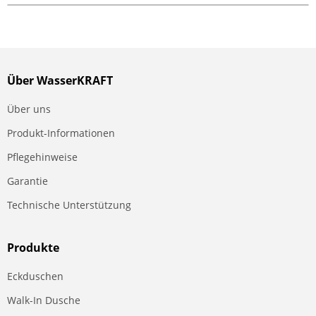
Über WasserKRAFT
Über uns
Produkt-Informationen
Pflegehinweise
Garantie
Technische Unterstützung
Produkte
Eckduschen
Walk-In Dusche