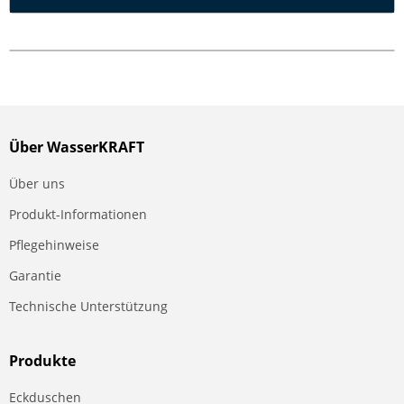
Über WasserKRAFT
Über uns
Produkt-Informationen
Pflegehinweise
Garantie
Technische Unterstützung
Produkte
Eckduschen