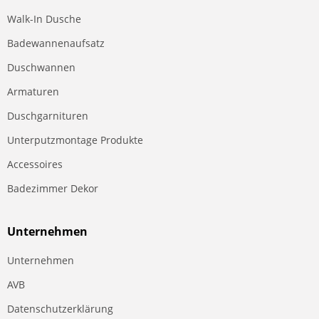
Walk-In Dusche
Badewannenaufsatz
Duschwannen
Armaturen
Duschgarnituren
Unterputzmontage Produkte
Accessoires
Badezimmer Dekor
Unternehmen
Unternehmen
AVB
Datenschutzerklärung