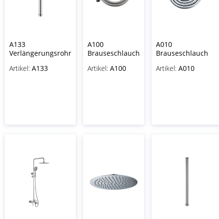
A133
A100
A010
Verlängerungsrohr
Brauseschlauch
Brauseschlauch
Artikel:
A133
Artikel:
A100
Artikel:
A010