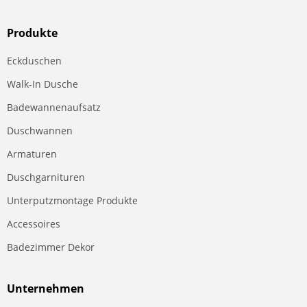
Produkte
Eckduschen
Walk-In Dusche
Badewannenaufsatz
Duschwannen
Armaturen
Duschgarnituren
Unterputzmontage Produkte
Accessoires
Badezimmer Dekor
Unternehmen