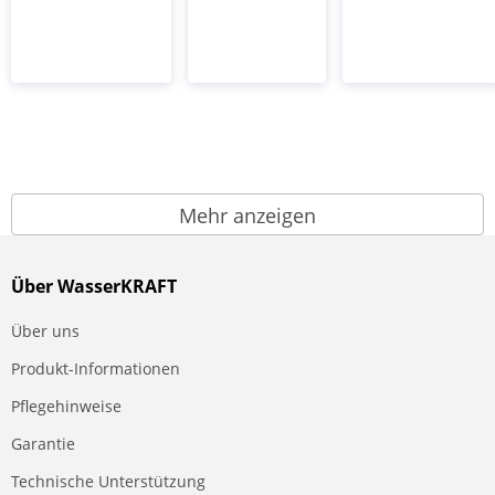
Mehr anzeigen
Über WasserKRAFT
Über uns
Produkt-Informationen
Pflegehinweise
Garantie
Technische Unterstützung