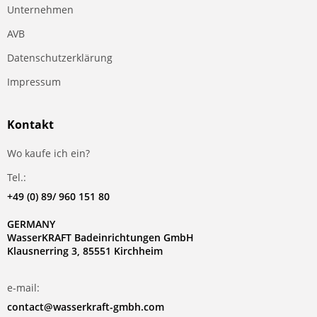
Unternehmen
AVB
Datenschutzerklärung
Impressum
Kontakt
Wo kaufe ich ein?
Tel.:
+49 (0) 89/ 960 151 80
GERMANY
WasserKRAFT Badeinrichtungen GmbH
Klausnerring 3, 85551 Kirchheim
e-mail:
contact@wasserkraft-gmbh.com