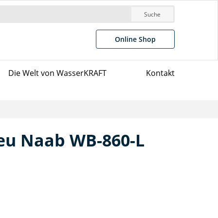
Suche
Online Shop
Die Welt von WasserKRAFT
Kontakt
neu Naab WB-860-L