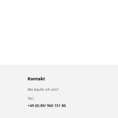
Kontakt
Wo kaufe ich ein?
Tel.:
+49 (0) 89/ 960 151 80