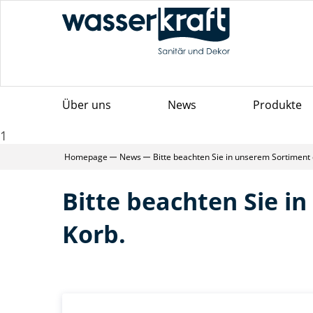
Über uns
News
Produkte
1
Homepage
News
Bitte beachten Sie in unserem Sortiment
Bitte beachten Sie i
Korb.