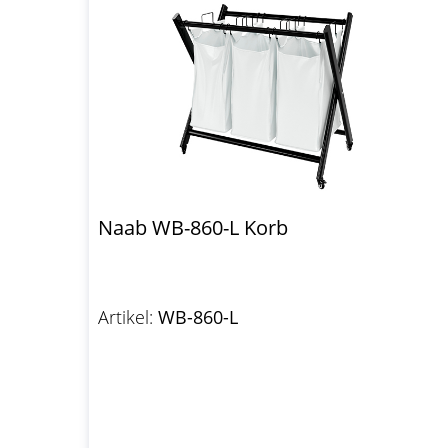
Naab WB-860-L Korb
Artikel:
WB-860-L