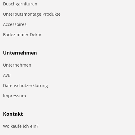
Duschgarnituren
Unterputzmontage Produkte
Accessoires
Badezimmer Dekor
Unternehmen
Unternehmen
AVB
Datenschutzerklärung
Impressum
Kontakt
Wo kaufe ich ein?