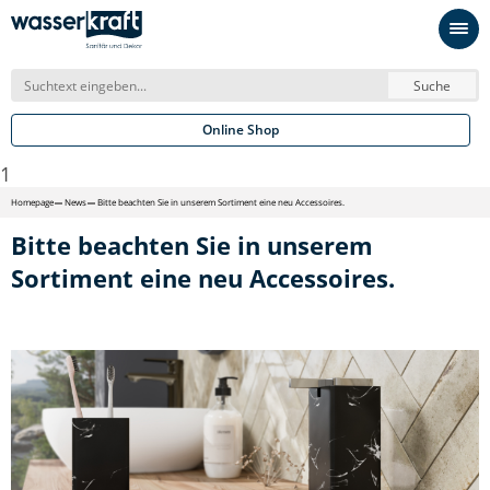
Suche
Online Shop
1
Homepage
News
Bitte beachten Sie in unserem Sortiment eine neu Accessoires.
Bitte beachten Sie in unserem
Sortiment eine neu Accessoires.