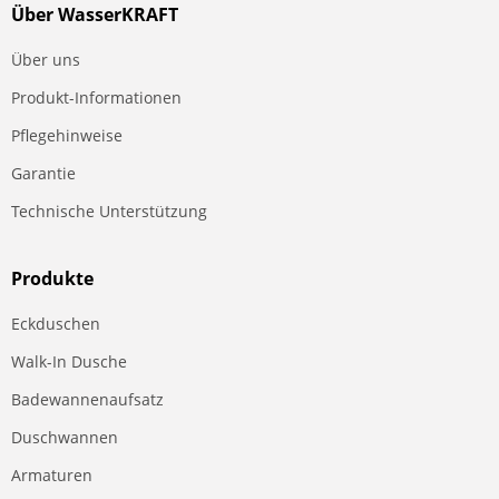
Über WasserKRAFT
Über uns
Produkt-Informationen
Pflegehinweise
Garantie
Technische Unterstützung
Produkte
Eckduschen
Walk-In Dusche
Badewannenaufsatz
Duschwannen
Armaturen