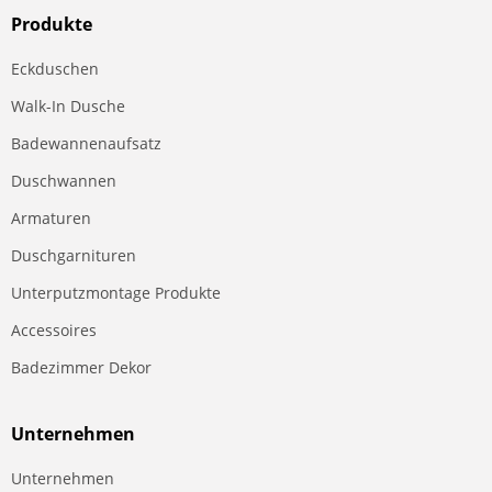
Produkte
Eckduschen
Walk-In Dusche
Badewannenaufsatz
Duschwannen
Armaturen
Duschgarnituren
Unterputzmontage Produkte
Accessoires
Badezimmer Dekor
Unternehmen
Unternehmen