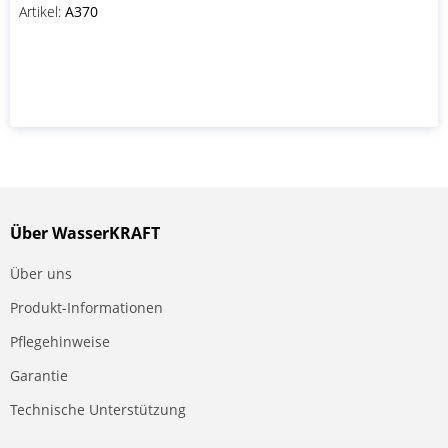
Artikel:
A370
Über WasserKRAFT
Über uns
Produkt-Informationen
Pflegehinweise
Garantie
Technische Unterstützung