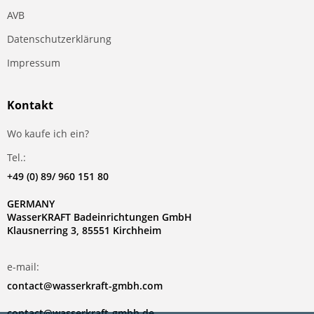
AVB
Datenschutzerklärung
Impressum
Kontakt
Wo kaufe ich ein?
Tel.:
+49 (0) 89/ 960 151 80
GERMANY
WasserKRAFT Badeinrichtungen GmbH
Klausnerring 3, 85551 Kirchheim
e-mail:
contact@wasserkraft-gmbh.com
contact@wasserkraft-gmbh.de