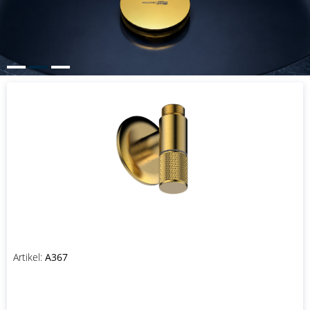
Artikel:
A367