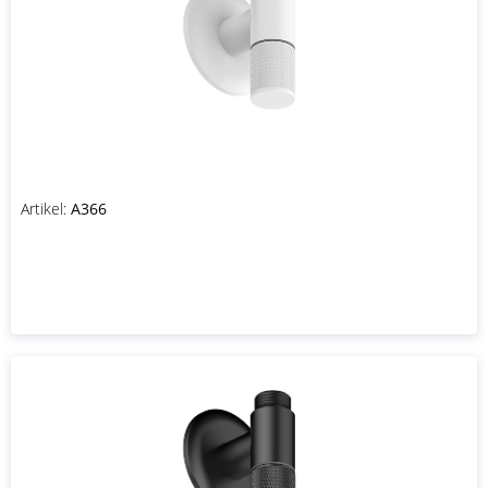
Artikel:
A366