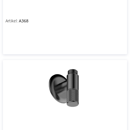
Artikel:
A368