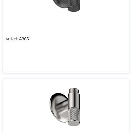
Artikel:
A365