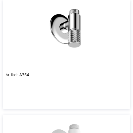
Artikel:
A364