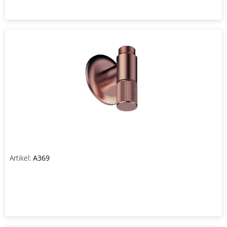
Artikel:
A369