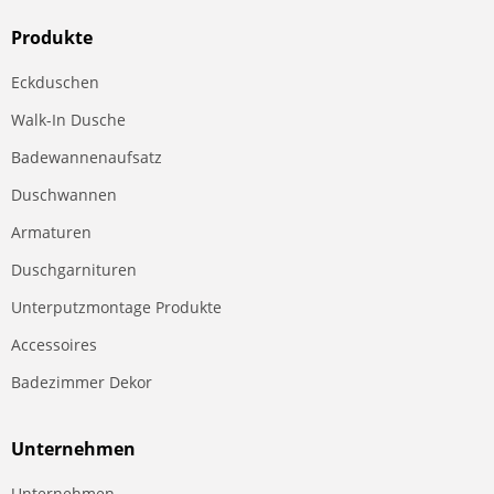
Produkte
Eckduschen
Walk-In Dusche
Badewannenaufsatz
Duschwannen
Armaturen
Duschgarnituren
Unterputzmontage Produkte
Accessoires
Badezimmer Dekor
Unternehmen
Unternehmen