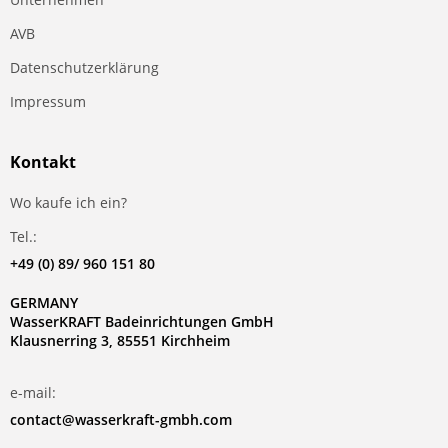
AVB
Datenschutzerklärung
Impressum
Kontakt
Wo kaufe ich ein?
Tel.:
+49 (0) 89/ 960 151 80
GERMANY
WasserKRAFT Badeinrichtungen GmbH
Klausnerring 3, 85551 Kirchheim
e-mail:
contact@wasserkraft-gmbh.com