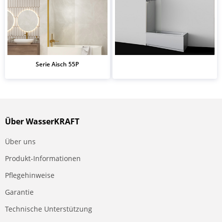
Serie Aisch 55P
Über WasserKRAFT
Über uns
Produkt-Informationen
Pflegehinweise
Garantie
Technische Unterstützung