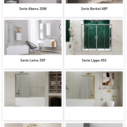
Serie Abens 20W
Serie Berkel 48P
Serie Leine 35P
Serie Lippe 45S