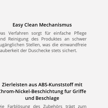
Easy Clean Mechanismus
as Verfahren sorgt für einfache Pflege
und Reinigung des Produktes an schwer
ugänglichen Stellen, was die einwandfreie
auberkeit der Duschecke stets sichert.
Zierleisten aus ABS-Kunststoff mit
Chrom-Nickel-Beschichtung fur Griffe
und Beschlage
Die Farblösung des Zubehörs trägt zum