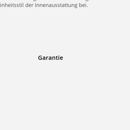
inheitsstil der Innenausstattung bei.
Garantie