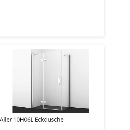
Aller 10H06L Eckdusche