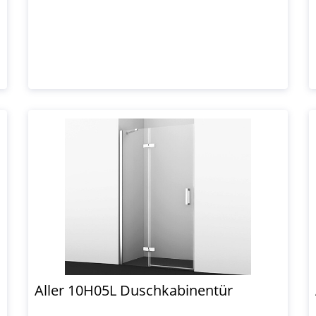
Aller 10H05L Duschkabinentür