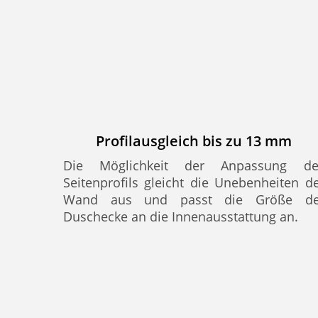
Profilausgleich bis zu 13 mm
Die Möglichkeit der Anpassung de
Seitenprofils gleicht die Unebenheiten d
Wand aus und passt die Größe de
Duschecke an die Innenausstattung an.