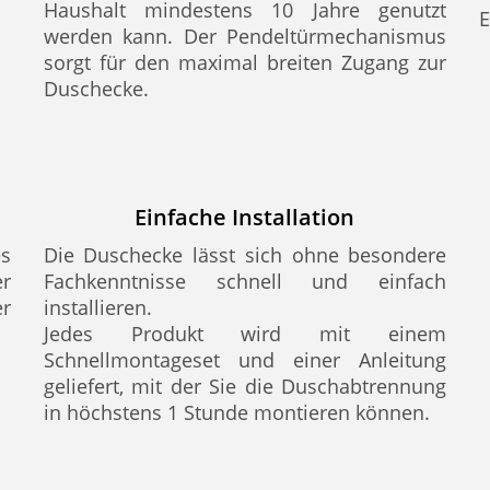
Haushalt mindestens 10 Jahre genutzt
E
werden kann. Der Pendeltürmechanismus
sorgt für den maximal breiten Zugang zur
Duschecke.
Einfache Installation
s
Die Duschecke lässt sich ohne besondere
er
Fachkenntnisse schnell und einfach
r
installieren.
Jedes Produkt wird mit einem
Schnellmontageset und einer Anleitung
geliefert, mit der Sie die Duschabtrennung
in höchstens 1 Stunde montieren können.