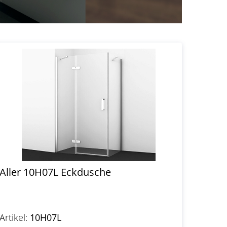
Aller 10H07L Eckdusche
Artikel:
10H07L