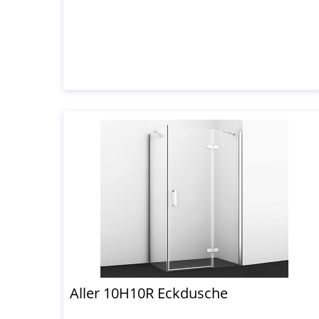
Aller 10H10R Eckdusche