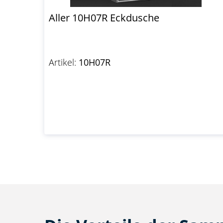
Aller 10H07R Eckdusche
Artikel:
10H07R