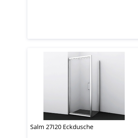
Salm 27I20 Eckdusche