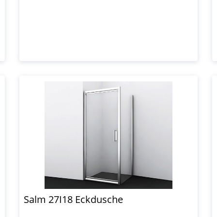
Salm 27I18 Eckdusche