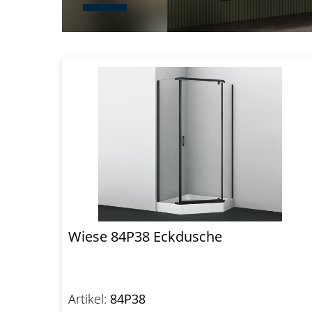
Wiese 84P38 Eckdusche
Artikel:
84P38