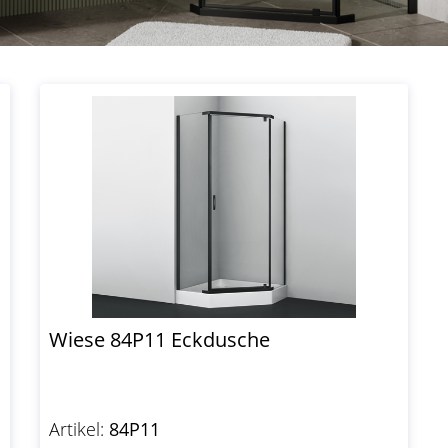
Wiese 84P11 Eckdusche
Artikel:
84P11