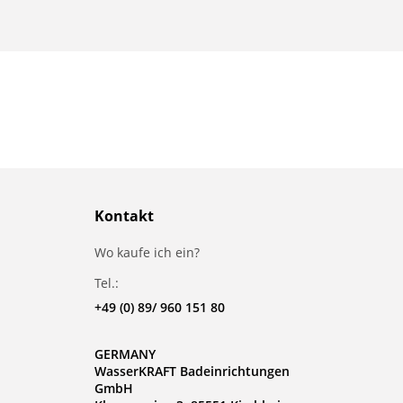
Kontakt
Wo kaufe ich ein?
Tel.:
+49 (0) 89/ 960 151 80
GERMANY
WasserKRAFT Badeinrichtungen
GmbH