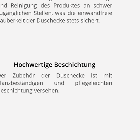
und Reinigung des Produktes an schwer
ugänglichen Stellen, was die einwandfreie
auberkeit der Duschecke stets sichert.
Hochwertige Beschichtung
Der Zubehör der Duschecke ist mit
glanzbeständigen und pflegeleichten
eschichtung versehen.