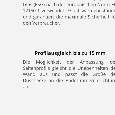
Glas (ESG) nach der europäischen Norm 
12150-1 verwendet. Es ist wärmebeständ
und garantiert die maximale Sicherheit f
den Verbraucher.
Profilausgleich bis zu 15 mm
Die Möglichkeit der Anpassung de
Seitenprofils gleicht die Unebenheiten d
Wand aus und passt die Größe de
Duschecke an die Badezimmereinrichtun
an.