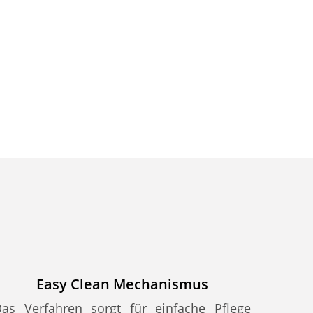
Easy Clean Mechanismus
as Verfahren sorgt für einfache Pflege