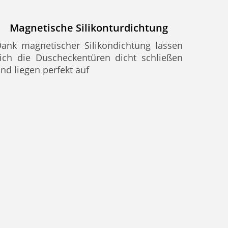
Magnetische Silikonturdichtung
ank magnetischer Silikondichtung lassen
ich die Duscheckentüren dicht schließen
nd liegen perfekt auf