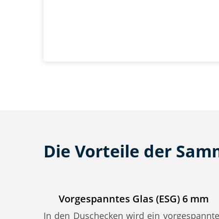
Die Vorteile der Sa
Vorgespanntes Glas (ESG) 6 mm
In den Duschecken wird ein vorgespannt