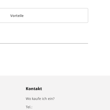
Vorteile
Kontakt
Wo kaufe ich ein?
Tel.: