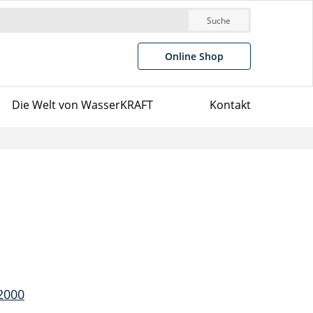
Suche
Online Shop
Die Welt von WasserKRAFT
Kontakt
2000