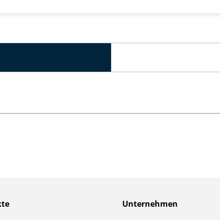
kte
Unternehmen