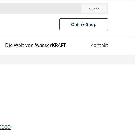
Suche
Online Shop
Die Welt von WasserKRAFT
Kontakt
2000