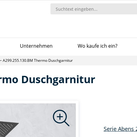
Unternehmen
Wo kaufe ich ein?
A299.255.130.BM Thermo Duschgarnitur
rmo Duschgarnitur
Serie Abens 