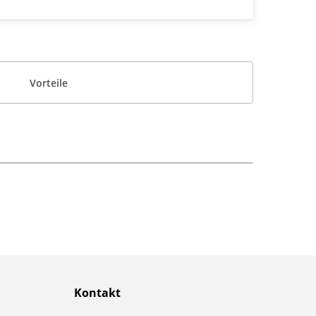
Vorteile
Kontakt